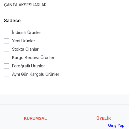
ÇANTA AKSESUARLARI
Sadece
İndirimli Ürünler
Yeni Ürünler
Stokta Olanlar
Kargo Bedava Ürünler
Fotoğraflı Ürünler
Aynı Gün Kargolu Ürünler
KURUMSAL
ÜYELİK
Giriş Yap