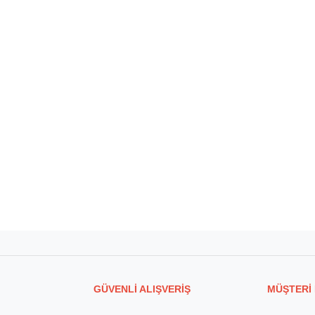
GÜVENLİ ALIŞVERİŞ
MÜŞTERİ 