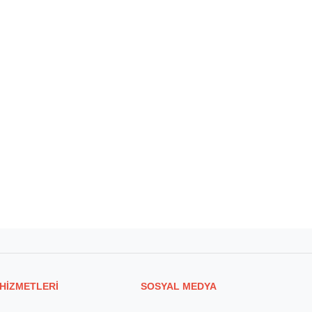
HİZMETLERİ
SOSYAL MEDYA