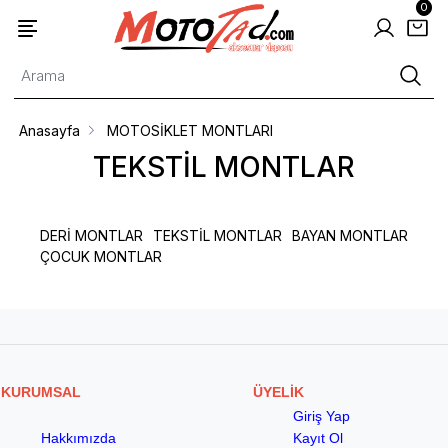
0
Anasayfa
MOTOSİKLET MONTLARI
TEKSTİL MONTLAR
DERİ MONTLAR
TEKSTİL MONTLAR
BAYAN MONTLAR
ÇOCUK MONTLAR
KURUMSAL
ÜYELİK
Giriş Yap
Hakkımızda
Kayıt Ol