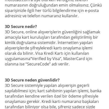
numarasının doğruluğundan emin olmalısınız. Çünkü
siparişinizle ilgili her türlü bilgilendirme için e-posta
adresiniz ve telefon numaranız kullanılır.
3D Secure nedir?
3D Secure, online alışverişlerin güvenliğini sağlamak
amacıyla kart kuruluşları tarafından geliştirilmiş bir
kimlik doğrulama sistemidir. İnternetten yapılan
alışverişlerde şifreylekredi kartı onaylama işlemi
olarak da bilinir. Visa Kredi Kartı için kullanılan
uygulamasına“Verified by Visa”, MasterCard için
olanına ise “SecureCode” adı verilir.
3D Secure neden güvenlidir?
3D Secure sistemiyle yapılan alışverişin geçerli
sayılabilmesi için; kart sahibinin yapılan işlemi, banka
tarafından kendine verilen özel bir ödeme şifresiyle
onaylaması gerekir. Kredi kartı numaranız başkaları
tarafından biliniyor olsa bile, şifreniz sadece sizde