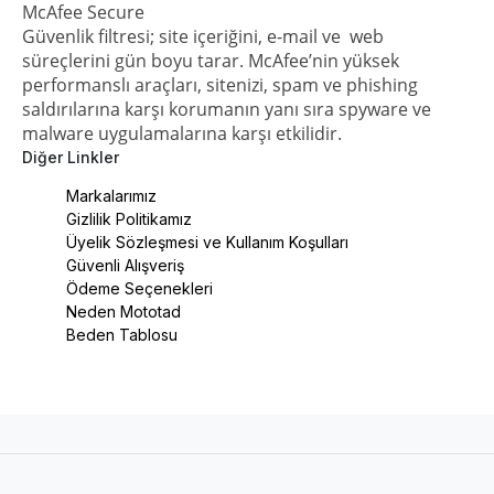
McAfee Secure
Güvenlik filtresi; site içeriğini, e-mail ve web
süreçlerini gün boyu tarar. McAfee’nin yüksek
performanslı araçları, sitenizi, spam ve phishing
saldırılarına karşı korumanın yanı sıra spyware ve
malware uygulamalarına karşı etkilidir.
Diğer Linkler
Markalarımız
Gizlilik Politikamız
Üyelik Sözleşmesi ve Kullanım Koşulları
Güvenli Alışveriş
Ödeme Seçenekleri
Neden Mototad
Beden Tablosu