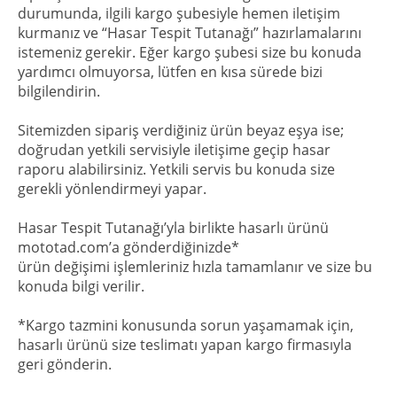
durumunda, ilgili kargo şubesiyle hemen iletişim
kurmanız ve “Hasar Tespit Tutanağı” hazırlamalarını
istemeniz gerekir. Eğer kargo şubesi size bu konuda
yardımcı olmuyorsa, lütfen en kısa sürede bizi
bilgilendirin.
Sitemizden sipariş verdiğiniz ürün beyaz eşya ise;
doğrudan yetkili servisiyle iletişime geçip hasar
raporu alabilirsiniz. Yetkili servis bu konuda size
gerekli yönlendirmeyi yapar.
Hasar Tespit Tutanağı’yla birlikte hasarlı ürünü
mototad.com’a gönderdiğinizde*
ürün değişimi işlemleriniz hızla tamamlanır ve size bu
konuda bilgi verilir.
*Kargo tazmini konusunda sorun yaşamamak için,
hasarlı ürünü size teslimatı yapan kargo firmasıyla
geri gönderin.