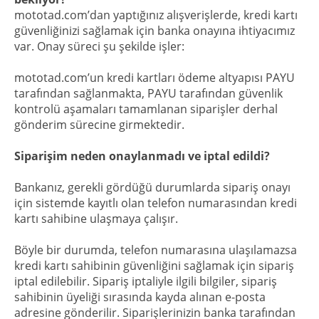
mototad.com’dan yaptığınız alışverişlerde, kredi kartı
güvenliğinizi sağlamak için banka onayına ihtiyacımız
var. Onay süreci şu şekilde işler:
mototad.com’un kredi kartları ödeme altyapısı PAYU
tarafından sağlanmakta, PAYU tarafından güvenlik
kontrolü aşamaları tamamlanan siparişler derhal
gönderim sürecine girmektedir.
Siparişim neden onaylanmadı ve iptal edildi?
Bankanız, gerekli gördüğü durumlarda sipariş onayı
için sistemde kayıtlı olan telefon numarasından kredi
kartı sahibine ulaşmaya çalışır.
Böyle bir durumda, telefon numarasına ulaşılamazsa
kredi kartı sahibinin güvenliğini sağlamak için sipariş
iptal edilebilir. Sipariş iptaliyle ilgili bilgiler, sipariş
sahibinin üyeliği sırasında kayda alınan e-posta
adresine gönderilir. Siparişlerinizin banka tarafından