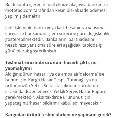
Bu dekontu içeren e-mail elinize ulaştıysa bankanıza
mototad.com tarafından kesin olarak iade ödemesi
yapılmış demektir.
İade işleminin banka veya kart hesabınıza yansıma
süresi ise bankanızın işlem sürecine göre değişkenlik
gösterebilmektedir. Bankaların para iadesini
hesabınıza yansıtma süreleri aşağıdaki tabloda iş
günü olarak gösterilmiştir.
Teslimat sırasında ürünüm hasarlı çıktı, ne
yapmalıyım?
Aldığınız ürün ‘hasarlı’ ya da ambalajı ‘deforme’ ise
bunun için ‘Kargo Hasar Tespit Tutanağı’ ya da
ürününüzün Yetkili Servis tarafından kurulumu
sırasında düzenlenecek ‘Yetkili Servis Hasar Raporu’
gerekmektedir. Aksi takdirde ürününüz için
yapacağınız ‘hasar bildirimi’ kabul edilmeyecektir.
Kargodan ürünü teslim alırken ne yapmam gerek?