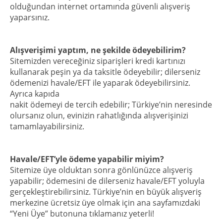
olduğundan internet ortamında güvenli alışveriş
yaparsınız.
Alışverişimi yaptım, ne şekilde ödeyebilirim?
Sitemizden vereceğiniz siparişleri kredi kartınızı
kullanarak peşin ya da taksitle ödeyebilir; dilerseniz
ödemenizi havale/EFT ile yaparak ödeyebilirsiniz.
Ayrıca kapıda
nakit ödemeyi de tercih edebilir; Türkiye’nin neresinde
olursanız olun, evinizin rahatlığında alışverişinizi
tamamlayabilirsiniz.
Havale/EFT’yle ödeme yapabilir miyim?
Sitemize üye olduktan sonra gönlünüzce alışveriş
yapabilir; ödemesini de dilerseniz havale/EFT yoluyla
gerçekleştirebilirsiniz. Türkiye’nin en büyük alışveriş
merkezine ücretsiz üye olmak için ana sayfamızdaki
“Yeni Üye” butonuna tıklamanız yeterli!