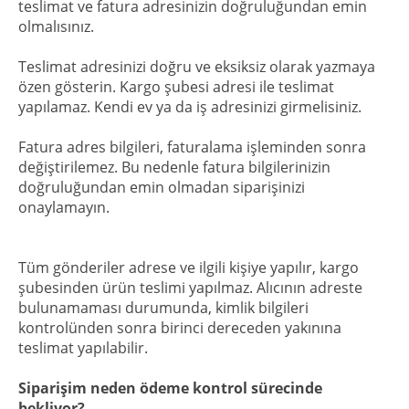
teslimat ve fatura adresinizin doğruluğundan emin
olmalısınız.
Teslimat adresinizi doğru ve eksiksiz olarak yazmaya
özen gösterin. Kargo şubesi adresi ile teslimat
yapılamaz. Kendi ev ya da iş adresinizi girmelisiniz.
Fatura adres bilgileri, faturalama işleminden sonra
değiştirilemez. Bu nedenle fatura bilgilerinizin
doğruluğundan emin olmadan siparişinizi
onaylamayın.
Tüm gönderiler adrese ve ilgili kişiye yapılır, kargo
şubesinden ürün teslimi yapılmaz. Alıcının adreste
bulunamaması durumunda, kimlik bilgileri
kontrolünden sonra birinci dereceden yakınına
teslimat yapılabilir.
Siparişim neden ödeme kontrol sürecinde
bekliyor?