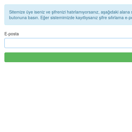
Sitemize üye iseniz ve şifrenizi hatırlamıyorsanız, aşağıdaki alana 
butonuna basın. Eğer sistemimizde kayıtlıysanız şifre sıfırlama e-p
E-posta