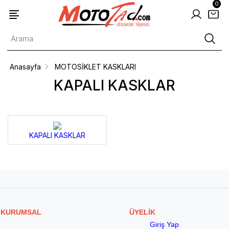
0
Anasayfa
MOTOSİKLET KASKLARI
KAPALI KASKLAR
KAPALI KASKLAR
KURUMSAL
ÜYELİK
Giriş Yap