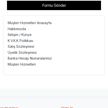
Müşteri Hizmetleri Anasayfa
Hakkımızda
İletişim / Künye
K.V.K.K Politikası
Satış Sözleşmesi
Üyelik Sözleşmesi
Banka Hesap Numaralarımız
Müşteri Hizmetleri