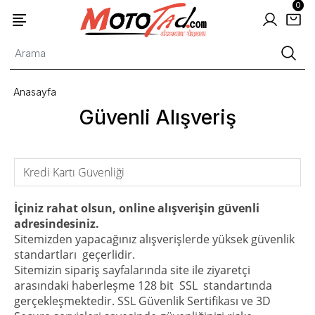
0
Anasayfa
Güvenli Alışveriş
Kredi Kartı Güvenliği
İçiniz rahat olsun, online alışverişin güvenli
adresindesiniz.
Sitemizden yapacağınız alışverişlerde yüksek güvenlik
standartları geçerlidir.
Sitemizin sipariş sayfalarında site ile ziyaretçi
arasındaki haberleşme 128 bit SSL standartında
gerçekleşmektedir. SSL Güvenlik Sertifikası ve 3D