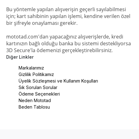
Bu yöntemle yapılan alışverişin geçerli sayılabilmesi
için; kart sahibinin yapılan işlemi, kendine verilen özel
bir şifreyle onaylaması gerekir.
mototad.com'dan yapacağınız alışverişlerde, kredi
kartınızın bağlı olduğu banka bu sistemi destekliyorsa
3D Secure'la ödemenizi gerçekleştirebilirsiniz.
Diğer Linkler
Markalarımız
Gizlilik Politikamız
Üyelik Sözleşmesi ve Kullanım Koşulları
Sık Sorulan Sorular
Ödeme Seçenekleri
Neden Mototad
Beden Tablosu