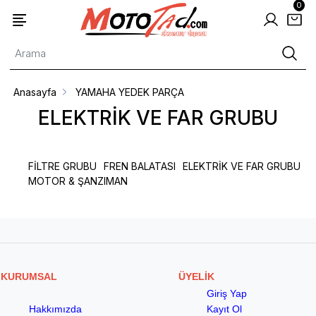
0
Anasayfa
YAMAHA YEDEK PARÇA
ELEKTRİK VE FAR GRUBU
FİLTRE GRUBU
FREN BALATASI
ELEKTRİK VE FAR GRUBU
MOTOR & ŞANZIMAN
KURUMSAL
ÜYELİK
Giriş Yap
Hakkımızda
Kayıt Ol