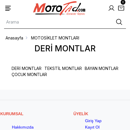
0
Anasayfa
MOTOSİKLET MONTLARI
DERİ MONTLAR
DERİ MONTLAR
TEKSTİL MONTLAR
BAYAN MONTLAR
ÇOCUK MONTLAR
KURUMSAL
ÜYELİK
Giriş Yap
Hakkımızda
Kayıt Ol