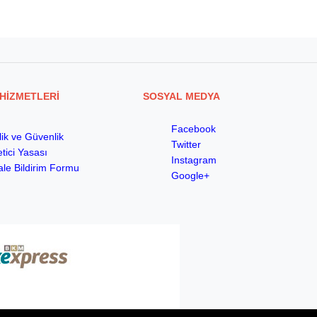
HİZMETLERİ
SOSYAL MEDYA
Facebook
ilik ve Güvenlik
Twitter
tici Yasası
Instagram
le Bildirim Formu
Google+