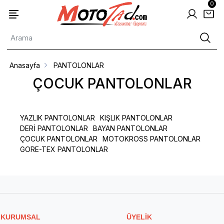
0
Anasayfa
PANTOLONLAR
ÇOCUK PANTOLONLAR
YAZLIK PANTOLONLAR
KIŞLIK PANTOLONLAR
DERİ PANTOLONLAR
BAYAN PANTOLONLAR
ÇOCUK PANTOLONLAR
MOTOKROSS PANTOLONLAR
GORE-TEX PANTOLONLAR
KURUMSAL
ÜYELİK