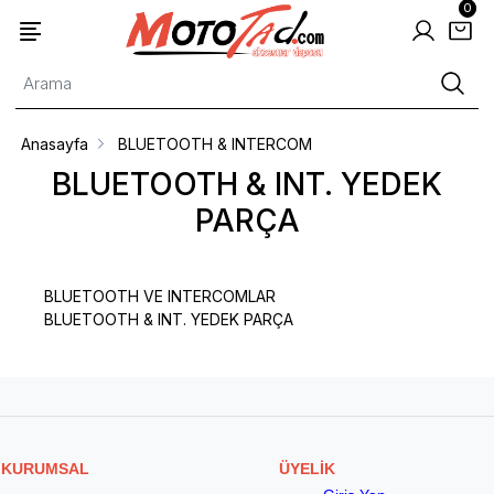
0
Anasayfa
BLUETOOTH & INTERCOM
BLUETOOTH & INT. YEDEK
PARÇA
BLUETOOTH VE INTERCOMLAR
BLUETOOTH & INT. YEDEK PARÇA
KURUMSAL
ÜYELİK