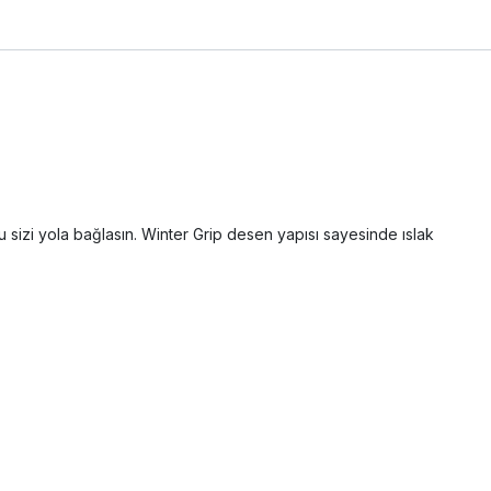
 sizi yola bağlasın. Winter Grip desen yapısı sayesinde ıslak