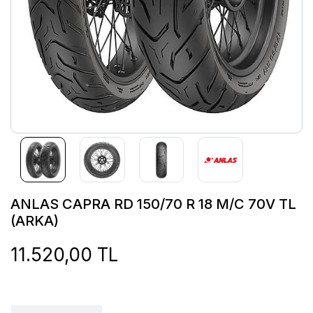
ANLAS CAPRA RD 150/70 R 18 M/C 70V TL
(ARKA)
11.520,00 TL