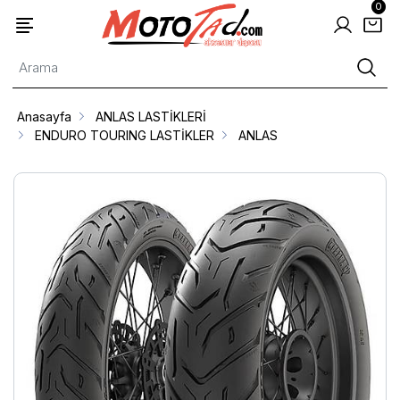
0
Anasayfa
ANLAS LASTİKLERİ
ENDURO TOURING LASTİKLER
ANLAS